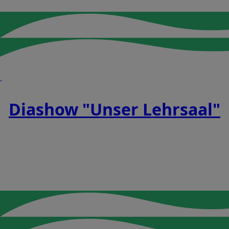
.
Diashow "Unser Lehrsaal"