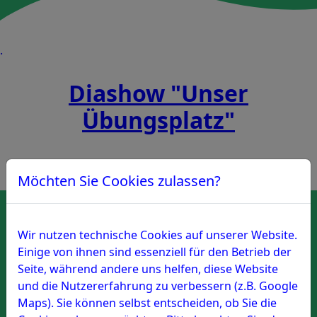
.
Diashow "Unser
Übungsplatz"
Möchten Sie Cookies zulassen?
Wir nutzen technische Cookies auf unserer Website.
Einige von ihnen sind essenziell für den Betrieb der
Seite, während andere uns helfen, diese Website
Diashows
und die Nutzererfahrung zu verbessern (z.B. Google
Maps). Sie können selbst entscheiden, ob Sie die