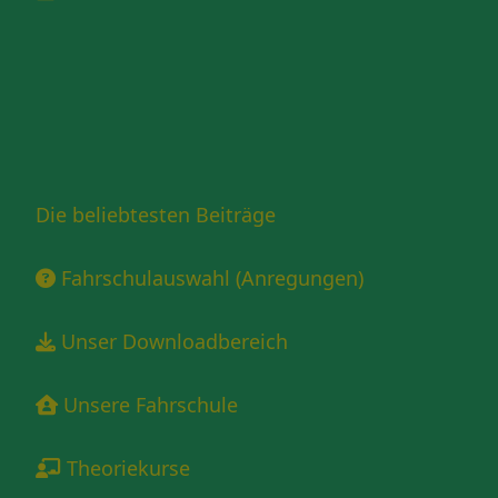
Die beliebtesten Beiträge
Fahrschulauswahl (Anregungen)
Unser Downloadbereich
Unsere Fahrschule
Theoriekurse